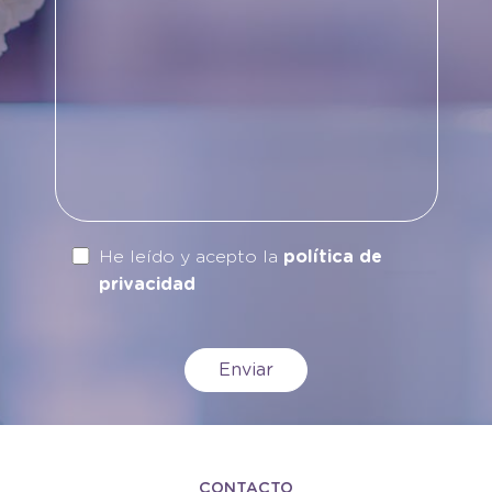
He leído y acepto la
política de
privacidad
CONTACTO