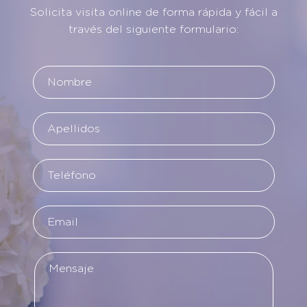
Solicita visita online de forma rápida y fácil a
través del siguiente formulario: