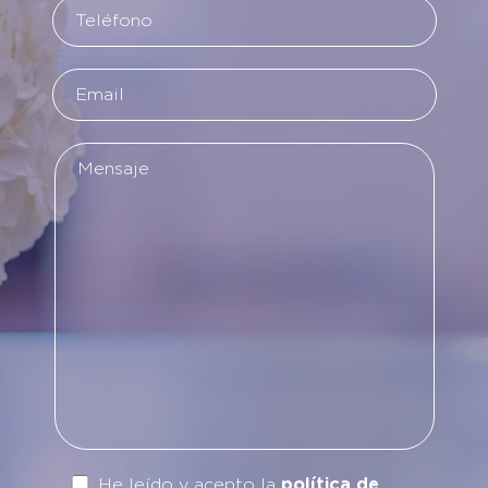
He leído y acepto la
política de