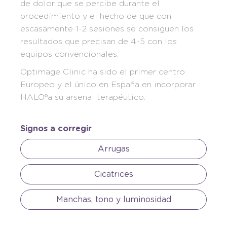
de dolor que se percibe durante el
procedimiento y el hecho de que con
escasamente 1-2 sesiones se consiguen los
resultados que precisan de 4-5 con los
equipos convencionales.
Optimage Clinic ha sido el primer centro
Europeo y el único en España en incorporar
HALO®a su arsenal terapéutico.
Signos a corregir
Arrugas
Cicatrices
Manchas, tono y luminosidad