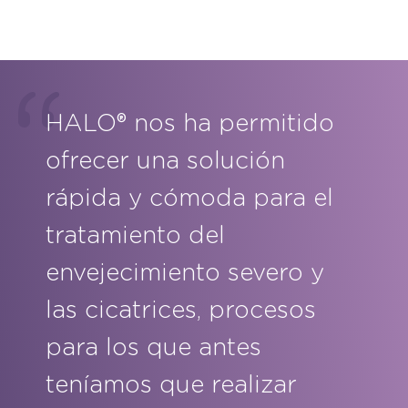
HALO® nos ha permitido
ofrecer una solución
rápida y cómoda para el
tratamiento del
envejecimiento severo y
las cicatrices, procesos
para los que antes
teníamos que realizar