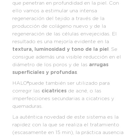
que penetran en profundidad en la piel. Con
ello vamos a estimular una intensa
regeneración del tejido a través de la
producción de colágeno nuevo y de la
regeneración de las células envejecidas. El
resultado es una mejoría evidente en la
textura, luminosidad y tono de la piel
. Se
consigue además una visible reducción en el
diámetro de los poros y de las
arrugas
superficiales y profundas
.
HALO®puede también ser utilizado para
corregir las
cicatrices
de acné, o las
imperfecciones secundarias a cicatrices y
quemaduras.
La auténtica novedad de este sistema es la
rapidez con la que se realiza el tratamiento
(escasamente en 15 min), la práctica ausencia