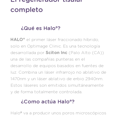
completo
¿Qué es Halo®?
HALO®
el primer láser fraccionado híbrido,
solo en Optimage Clinic. Es una tecnología
desarrollada por
Sciton Inc
(Palo Alto (CA))
una de las compañías punteras en el
desarrollo de equipos basados en fuentes de
luz. Combina un láser infrarrojo no ablativo de
1470nm y un láser ablativo de erbio 2940nm.
Estos láseres son emitidos simultáneamente
y de forma totalmente controlada.
¿Como actúa Halo®?
Halo® va a producir unos poros microscópicos